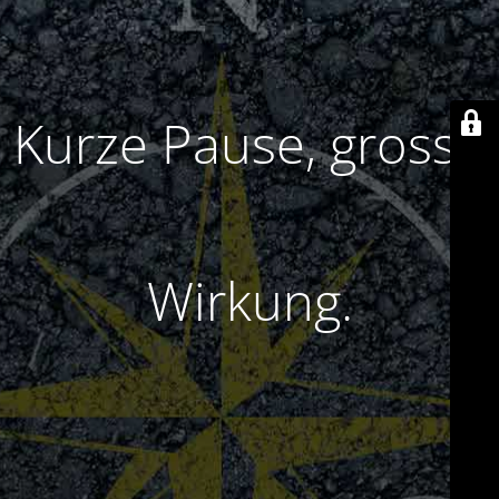
Kurze Pause, grosse
Wirkung.